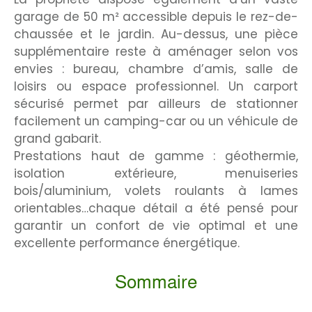
garage de 50 m² accessible depuis le rez-de-
chaussée et le jardin. Au-dessus, une pièce
supplémentaire reste à aménager selon vos
envies : bureau, chambre d’amis, salle de
loisirs ou espace professionnel. Un carport
sécurisé permet par ailleurs de stationner
facilement un camping-car ou un véhicule de
grand gabarit.
Prestations haut de gamme : géothermie,
isolation extérieure, menuiseries
bois/aluminium, volets roulants à lames
orientables…chaque détail a été pensé pour
garantir un confort de vie optimal et une
excellente performance énergétique.
Sommaire