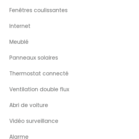
Fenêtres coulissantes
Internet
Meublé
Panneaux solaires
Thermostat connecté
Ventilation double flux
Abri de voiture
Vidéo surveillance
Alarme