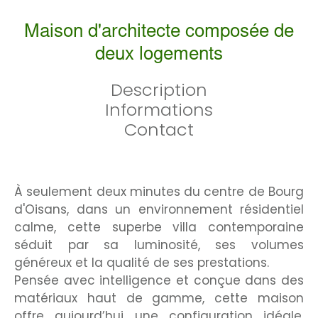
Maison d'architecte composée de
deux logements
Description
Informations
Contact
À seulement deux minutes du centre de Bourg
d'Oisans, dans un environnement résidentiel
calme, cette superbe villa contemporaine
séduit par sa luminosité, ses volumes
généreux et la qualité de ses prestations.
Pensée avec intelligence et conçue dans des
matériaux haut de gamme, cette maison
offre aujourd’hui une configuration idéale,