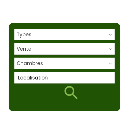
Types
Vente
Chambres
Localisation