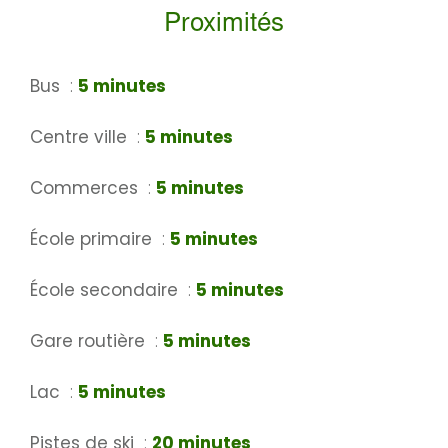
Proximités
Bus
5 minutes
Centre ville
5 minutes
Commerces
5 minutes
École primaire
5 minutes
École secondaire
5 minutes
Gare routière
5 minutes
Lac
5 minutes
Pistes de ski
20 minutes