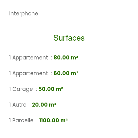
Interphone
Surfaces
1 Appartement
80.00 m²
1 Appartement
60.00 m²
1 Garage
50.00 m²
1 Autre
20.00 m²
1 Parcelle
1100.00 m²