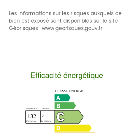
Les informations sur les risques auxquels ce
bien est exposé sont disponibles sur le site
Géorisques : www.georisques.gouv.fr
Efficacité énergétique