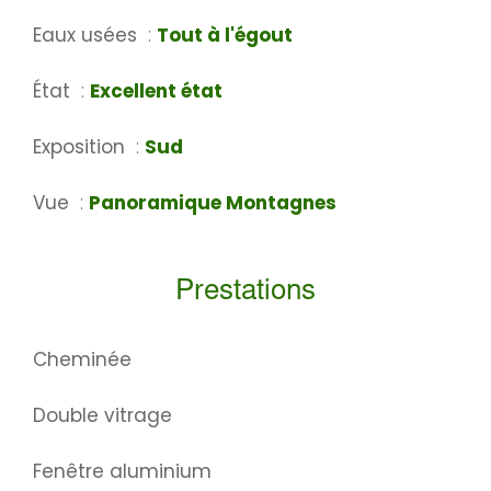
Eaux usées
Tout à l'égout
État
Excellent état
Exposition
Sud
Vue
Panoramique Montagnes
Prestations
Cheminée
Double vitrage
Fenêtre aluminium