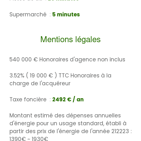
Supermarché
5 minutes
Mentions légales
540 000 € Honoraires d'agence non inclus
3.52% ( 19 000 € ) TTC Honoraires à la
charge de l'acquéreur
Taxe foncière
2492 € / an
Montant estimé des dépenses annuelles
d'énergie pour un usage standard, établi à
partir des prix de l'énergie de l'année 212223 :
1390€ ~ 1930€