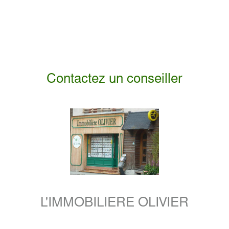
Contactez un conseiller
L'IMMOBILIERE OLIVIER