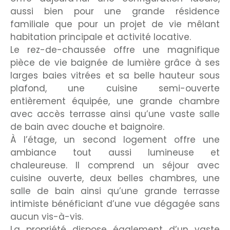
aussi bien pour une grande résidence
familiale que pour un projet de vie mêlant
habitation principale et activité locative.
Le rez-de-chaussée offre une magnifique
pièce de vie baignée de lumière grâce à ses
larges baies vitrées et sa belle hauteur sous
plafond, une cuisine semi-ouverte
entièrement équipée, une grande chambre
avec accès terrasse ainsi qu’une vaste salle
de bain avec douche et baignoire.
À l’étage, un second logement offre une
ambiance tout aussi lumineuse et
chaleureuse. Il comprend un séjour avec
cuisine ouverte, deux belles chambres, une
salle de bain ainsi qu’une grande terrasse
intimiste bénéficiant d’une vue dégagée sans
aucun vis-à-vis.
La propriété dispose également d’un vaste