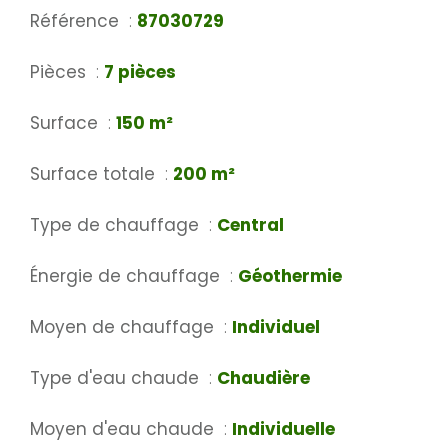
Référence
87030729
Pièces
7 pièces
Surface
150 m²
Surface totale
200 m²
Type de chauffage
Central
Énergie de chauffage
Géothermie
Moyen de chauffage
Individuel
Type d'eau chaude
Chaudière
Moyen d'eau chaude
Individuelle