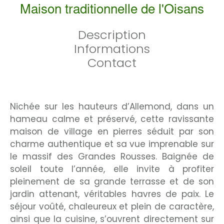
Maison traditionnelle de l'Oisans
Description
Informations
Contact
Nichée sur les hauteurs d’Allemond, dans un
hameau calme et préservé, cette ravissante
maison de village en pierres séduit par son
charme authentique et sa vue imprenable sur
le massif des Grandes Rousses. Baignée de
soleil toute l’année, elle invite à profiter
pleinement de sa grande terrasse et de son
jardin attenant, véritables havres de paix. Le
séjour voûté, chaleureux et plein de caractère,
ainsi que la cuisine, s’ouvrent directement sur