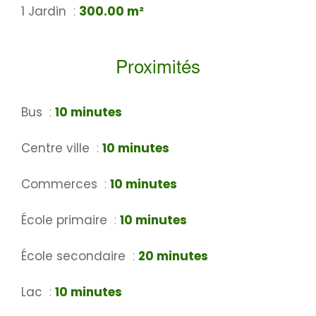
1 Jardin
300.00 m²
Proximités
Bus
10 minutes
Centre ville
10 minutes
Commerces
10 minutes
École primaire
10 minutes
École secondaire
20 minutes
Lac
10 minutes