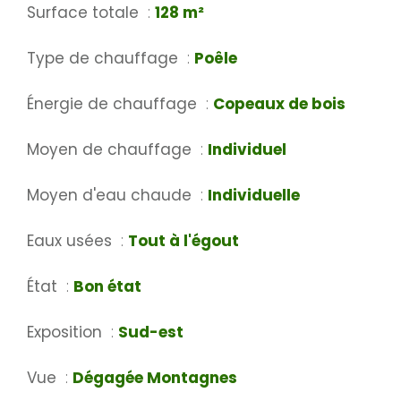
Surface totale
128 m²
Type de chauffage
Poêle
Énergie de chauffage
Copeaux de bois
Moyen de chauffage
Individuel
Moyen d'eau chaude
Individuelle
Eaux usées
Tout à l'égout
État
Bon état
Exposition
Sud-est
Vue
Dégagée Montagnes