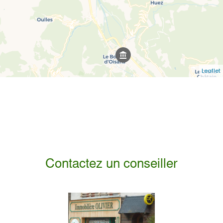
Leaflet
Contactez un conseiller