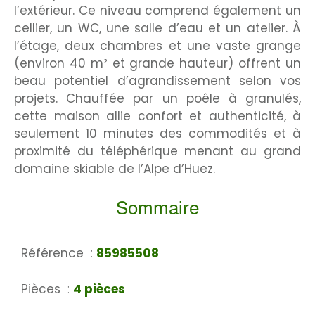
l’extérieur. Ce niveau comprend également un
cellier, un WC, une salle d’eau et un atelier. À
l’étage, deux chambres et une vaste grange
(environ 40 m² et grande hauteur) offrent un
beau potentiel d’agrandissement selon vos
projets. Chauffée par un poêle à granulés,
cette maison allie confort et authenticité, à
seulement 10 minutes des commodités et à
proximité du téléphérique menant au grand
domaine skiable de l’Alpe d’Huez.
Sommaire
Référence
85985508
Pièces
4 pièces