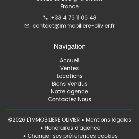
France
+33 4 76 11 06 48
contact@immobiliere-olivier.fr
Navigation
Accueil
Ventes
Locations
Biens Vendus
Notre agence
Contactez Nous
Mentions légales
©2026 L'IMMOBILIERE OLIVIER
Honoraires d'agence
Changer ses préférences cookies