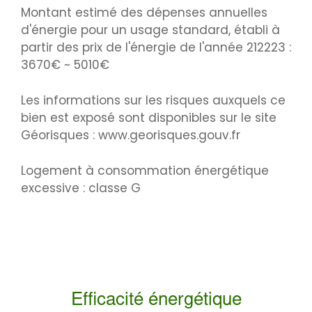
Montant estimé des dépenses annuelles
d'énergie pour un usage standard, établi à
partir des prix de l'énergie de l'année 212223 :
3670€ ~ 5010€
Les informations sur les risques auxquels ce
bien est exposé sont disponibles sur le site
Géorisques : www.georisques.gouv.fr
Logement à consommation énergétique
excessive : classe G
Efficacité énergétique