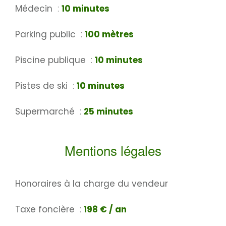
Médecin
10 minutes
Parking public
100 mètres
Piscine publique
10 minutes
Pistes de ski
10 minutes
Supermarché
25 minutes
Mentions légales
Honoraires à la charge du vendeur
Taxe foncière
198 € / an