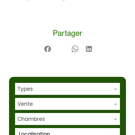
Partager
Types
Vente
Chambres
Localisation