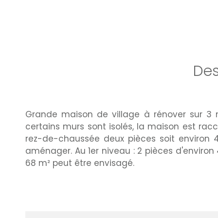
Des
Grande maison de village à rénover sur 3 ni
certains murs sont isolés, la maison est racc
rez-de-chaussée deux pièces soit environ 
aménager. Au 1er niveau : 2 pièces d'environ
68 m² peut être envisagé.