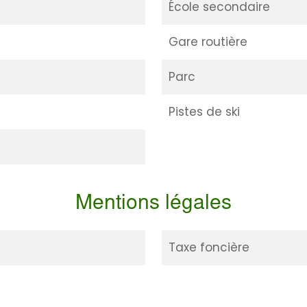
École secondaire
Gare routière
Parc
Pistes de ski
Mentions légales
Taxe foncière