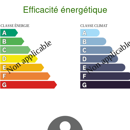
Efficacité énergétique