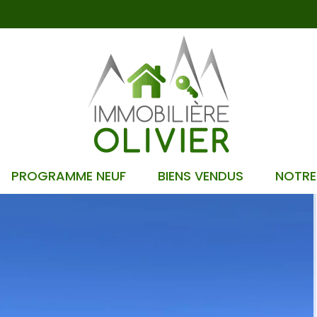
PROGRAMME NEUF
BIENS VENDUS
NOTRE