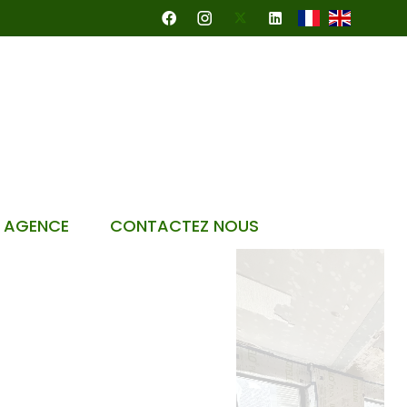
 AGENCE
CONTACTEZ NOUS