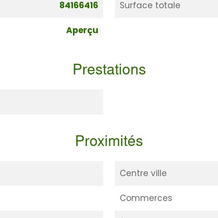
84166416
Surface totale
Aperçu
Prestations
Proximités
Centre ville
Commerces