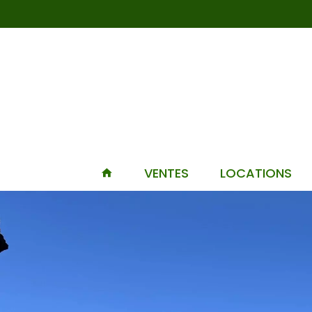
VENTES
LOCATIONS