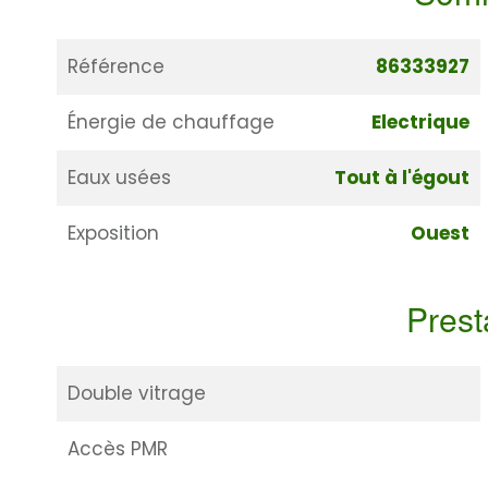
Référence
86333927
Énergie de chauffage
Electrique
Eaux usées
Tout à l'égout
Exposition
Ouest
Prest
Double vitrage
Accès PMR