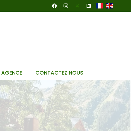
 AGENCE
CONTACTEZ NOUS