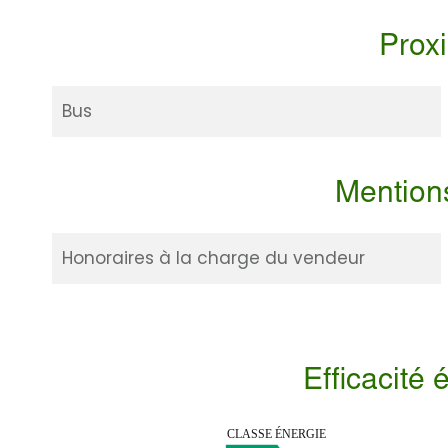
Prox
Bus
Mention
Honoraires à la charge du vendeur
Efficacité