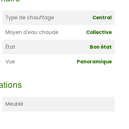
Type de chauffage
Central
Moyen d'eau chaude
Collective
État
Bon état
Vue
Panoramique
ations
Meublé