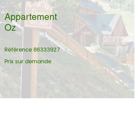
Appartement
Oz
Référence
86333927
Prix sur demande