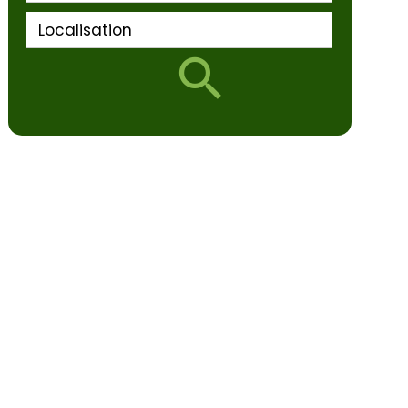
Localisation